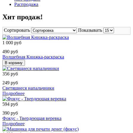
Распродажа
Хит продаж!
Сортировать
Показывать
1 000 руб
490 руб
Волшебная Книжка-раскраска
В корзину
356 руб
249 руб
Светящиеся напальчники
Подробнее
594 руб
390 руб
Фокус - Твердеющая веревка
Подробнее