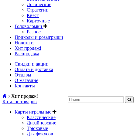
Логические
Стратегии
Квест
Карточные
Головоломки
Разное
Приколы и розыгрыши
Новинки
Хит продаж!
Распродажа
Скидки и акции
Оплата и доставка
Отзывы
О магазине
Контакты
Хит продаж!
Каталог товаров
Карты игральные
Классические
Дизайнерские
Трюковые
Для фокусов