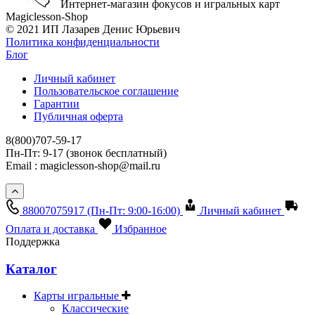
Интернет-магазин фокусов и игральных карт
Magiclesson-Shop
© 2021 ИП Лазарев Денис Юрьевич
Политика конфиденциальности
Блог
Личный кабинет
Пользовательское соглашение
Гарантии
Публичная оферта
8(800)707-59-17
Пн-Пт: 9-17 (звонок бесплатный)
Email : magiclesson-shop@mail.ru
88007075917
(Пн-Пт: 9:00-16:00)
Личный кабинет
Оплата и доставка
Избранное
Поддержка
Каталог
Карты игральные
Классические