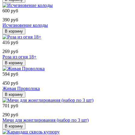
600 руб
390 руб
Исчезновение колоды
В корзину
416 руб
269 руб
Роза из огня 18+
В корзину
594 руб
450 руб
Живая Проволока
В корзину
701 руб
290 руб
Мячи для жонглирования (набор по 3 шт)
В корзину