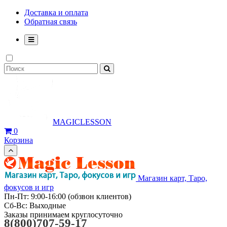
Доставка и оплата
Обратная связь
MAGICLESSON
0
Корзина
Магазин карт, Таро,
фокусов и игр
Пн-Пт: 9:00-16:00 (обзвон клиентов)
Сб-Вс: Выходные
Заказы принимаем круглосуточно
8(800)707-59-17