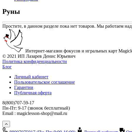
Руны
Простите, в данном разделе пока нет товаров. Мы работаем над
Интернет-магазин фокусов и игральных карт Magicl
© 2021 ИП Лазарев Денис Юрьевич
Политика конфиденциальности
Блог
Личный кабинет
Пользовательское соглашение
Гарантии
Публичная оферта
8(800)707-59-17
Пн-Пт: 9-17 (звонок бесплатный)
Email : magiclesson-shop@mail.ru