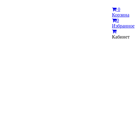
0
Корзина
0
Избранное
Кабинет