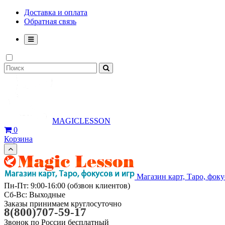
Доставка и оплата
Обратная связь
MAGICLESSON
0
Корзина
Магазин карт, Таро, фоку
Пн-Пт: 9:00-16:00 (обзвон клиентов)
Сб-Вс: Выходные
Заказы принимаем круглосуточно
8(800)707-59-17
Звонок по России бесплатный