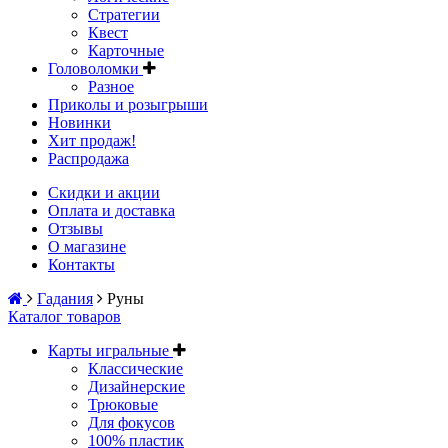
Стратегии
Квест
Карточные
Головоломки
Разное
Приколы и розыгрыши
Новинки
Хит продаж!
Распродажа
Скидки и акции
Оплата и доставка
Отзывы
О магазине
Контакты
Гадания
Руны
Каталог товаров
Карты игральные
Классические
Дизайнерские
Трюковые
Для фокусов
100% пластик