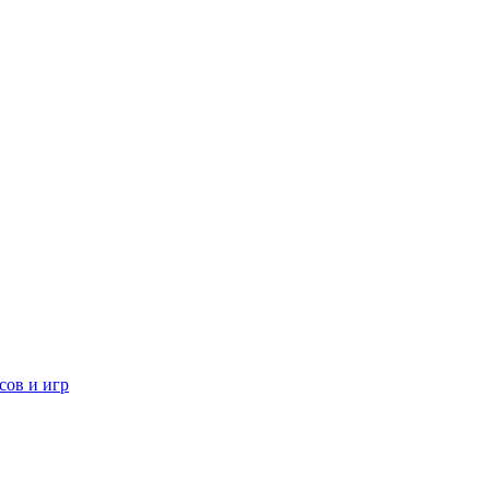
сов и игр