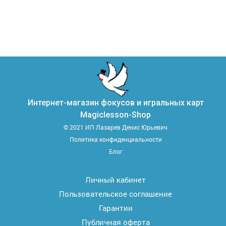
Интернет-магазин фокусов и игральных карт
Magiclesson-Shop
© 2021 ИП Лазарев Денис Юрьевич
Политика конфиденциальности
Блог
Личный кабинет
Пользовательское соглашение
Гарантии
Публичная оферта