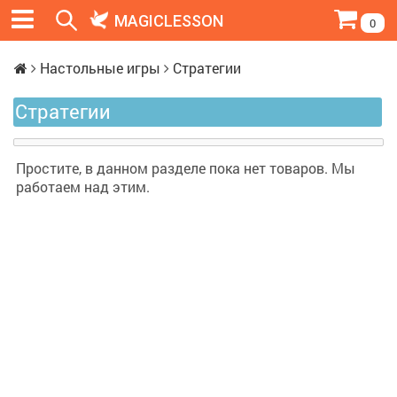
MAGICLESSON
0
Настольные игры
Стратегии
Стратегии
Простите, в данном разделе пока нет товаров. Мы
работаем над этим.