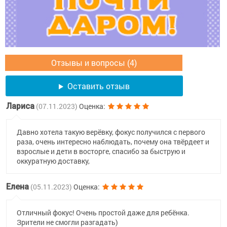
Отзывы и вопросы (4)
Оставить отзыв
Лариса
(07.11.2023)
Оценка:
Давно хотела такую верёвку, фокус получился с первого
раза, очень интересно наблюдать, почему она твёрдеет и
взрослые и дети в восторге, спасибо за быструю и
оккуратную доставку,
Елена
(05.11.2023)
Оценка:
Отличный фокус! Очень простой даже для ребёнка.
Зрители не смогли разгадать)