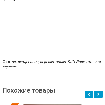
Теги: затвердевание, веревка, палка,
Stiff Rope, стоячая
веревка
Похожие товары: