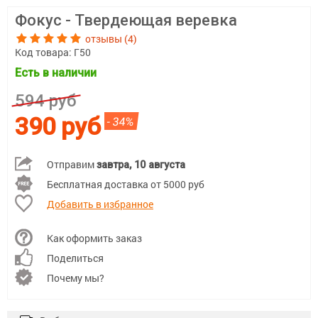
Фокус - Твердеющая веревка
отзывы (4)
Код товара:
Г50
Есть в наличии
594 руб
390 руб
- 34%
Отправим
завтра, 10 августа
Бесплатная доставка от 5000 руб
Добавить в избранное
Как оформить заказ
Поделиться
Почему мы?