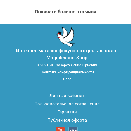
Показать больше отзывов
Интернет-магазин фокусов и игральных карт
Magiclesson-Shop
© 2021 ИП Лазарев Денис Юрьевич
Политика конфиденциальности
Блог
Личный кабинет
Пользовательское соглашение
Гарантии
Публичная оферта