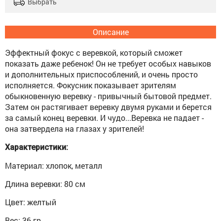
Выбрать
Описание
Эффектный фокус с веревкой, который сможет
показать даже ребенок! Он не требует особых навыков
и дополнительных приспособлений, и очень просто
исполняется. Фокусник показывает зрителям
обыкновенную веревку - привычный бытовой предмет.
Затем он растягивает веревку двумя руками и берется
за самый конец веревки. И чудо...Веревка не падает -
она затвердела на глазах у зрителей!
Характеристики:
Материал: хлопок, металл
Длина веревки: 80 см
Цвет: желтый
Вес: 36 гр