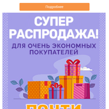
Подробнее