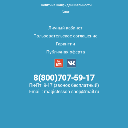
Политика конфиденциальности
Блог
Личный кабинет
Пользовательское соглашение
Гарантии
Публичная оферта
8(800)707-59-17
Пн-Пт: 9-17 (звонок бесплатный)
Email : magiclesson-shop@mail.ru