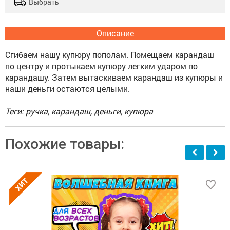
Выбрать
Описание
Сгибаем нашу купюру пополам. Помещаем карандаш
по центру и протыкаем купюру легким ударом по
карандашу. Затем вытаскиваем карандаш из купюры и
наши деньги остаются целыми.
Теги: ручка, карандаш, деньги, купюра
Похожие товары: