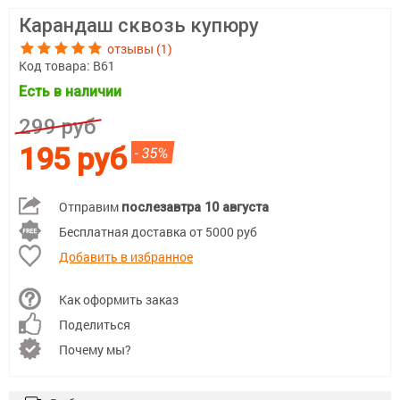
Карандаш сквозь купюру
отзывы (1)
Код товара:
В61
Есть в наличии
299 руб
195 руб
- 35%
Отправим
послезавтра 10 августа
Бесплатная доставка от 5000 руб
Добавить в избранное
Как оформить заказ
Поделиться
Почему мы?