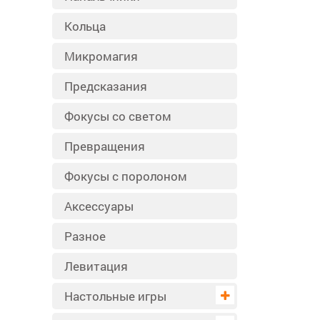
Кольца
Микромагия
Предсказания
Фокусы со светом
Превращения
Фокусы с поролоном
Аксессуары
Разное
Левитация
Настольные игры