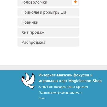
Головоломки
Приколы и розыгрыши
Новинки
Хит продаж!
Распродажа
Интернет-магазин фокусов и
игральных карт Magiclesson-Shop
© 2021 ИП Лазарев Денис Юрьевич
Политика конфиденциальности
Блог