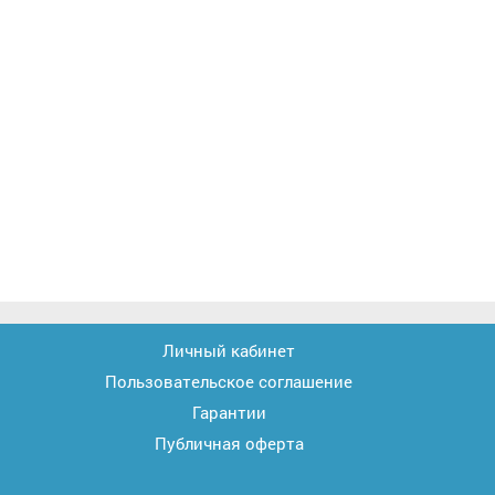
Личный кабинет
Пользовательское соглашение
Гарантии
Публичная оферта