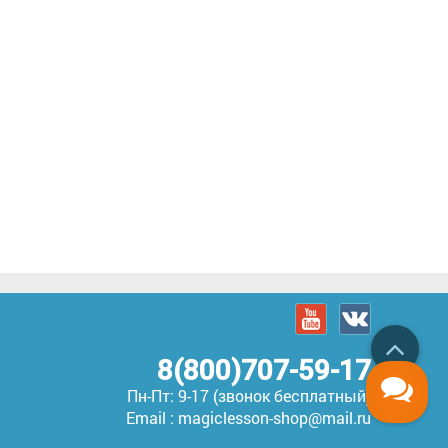
8(800)707-59-17
Пн-Пт: 9-17 (звонок бесплатный)
Email : magiclesson-shop@mail.ru