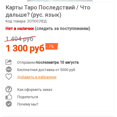
Карты Таро Последствий / Что
дальше? (рус. язык)
Код товара:
2СПОСЛЕД
Нет в наличии
(следить за поступлением)
1 404 руб
1 300 руб
- 7%
Отправим
послезавтра 10 августа
Бесплатная доставка от 5000 руб
Добавить в избранное
Как оформить заказ
Поделиться
Почему мы?