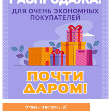
Отзывы и вопросы (0)