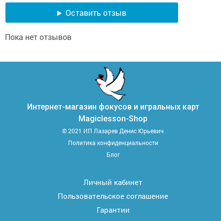
Оставить отзыв
Пока нет отзывов
Интернет-магазин фокусов и игральных карт
Magiclesson-Shop
© 2021 ИП Лазарев Денис Юрьевич
Политика конфиденциальности
Блог
Личный кабинет
Пользовательское соглашение
Гарантии