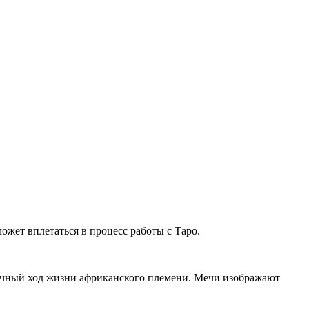
ожет вплетаться в процесс работы с Таро.
вычный ход жизни африканского племени. Мечи изображают