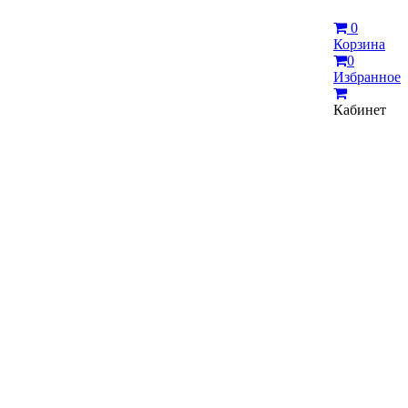
0
Корзина
0
Избранное
Кабинет