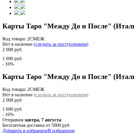
Карты Таро "Между До и После" (Италия
Код товара:
2СМЕЖ
Нет в наличии
(следить за поступлением)
2 008 руб
1 690 руб
- 16%
Карты Таро "Между До и После" (Италия
Код товара:
2СМЕЖ
Нет в наличии
(следить за поступлением)
2 008 руб
1 690 руб
- 16%
Отправим
завтра, 7 августа
Бесплатная доставка от 5000 руб
Добавить в избранное
В избранном