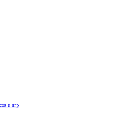
сов и игр