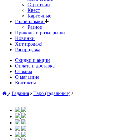
Стратегии
Квест
Карточные
Головоломки
Разное
Приколы и розыгрыши
Новинки
Хит продаж!
Распродажа
Скидки и акции
Оплата и доставка
Отзывы
О магазине
Контакты
Гадания
Таро (гадальные)