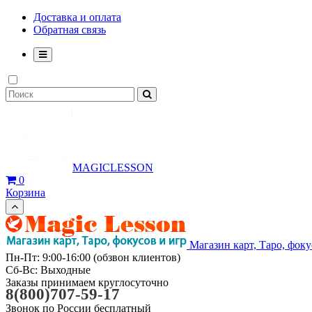
Доставка и оплата
Обратная связь
MAGICLESSON
0
Корзина
Магазин карт, Таро, фоку
Пн-Пт: 9:00-16:00 (обзвон клиентов)
Сб-Вс: Выходные
Заказы принимаем круглосуточно
8(800)707-59-17
Звонок по России бесплатный