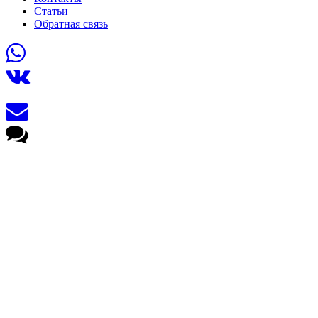
Статьи
Обратная связь