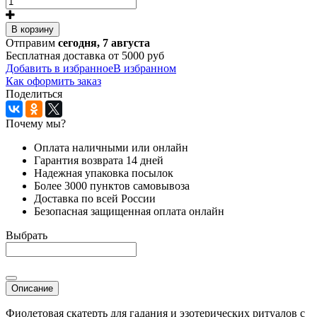
В корзину
Отправим
сегодня, 7 августа
Бесплатная доставка от 5000 руб
Добавить в избранное
В избранном
Как оформить заказ
Поделиться
Почему мы?
Оплата наличными или онлайн
Гарантия возврата 14 дней
Надежная упаковка посылок
Более 3000 пунктов самовывоза
Доставка по всей России
Безопасная защищенная оплата онлайн
Выбрать
Описание
Фиолетовая скатерть для гадания и эзотерических ритуалов с