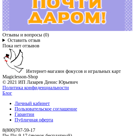
Отзывы и вопросы (0)
Оставить отзыв
Пока нет отзывов
Интернет-магазин фокусов и игральных карт
Magiclesson-Shop
© 2021 ИП Лазарев Денис Юрьевич
Политика конфиденциальности
Блог
Личный кабинет
Пользовательское соглашение
Гарантии
Публичная оферта
8(800)707-59-17
Пн-Пт: 9-17 (звонок бесплатный)