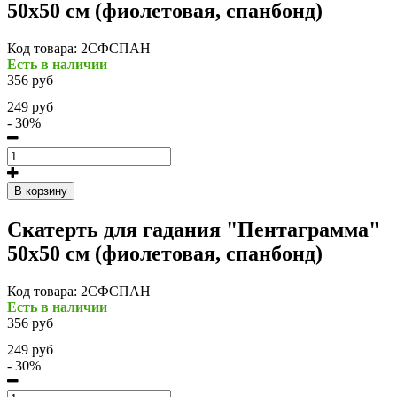
50х50 см (фиолетовая, спанбонд)
Код товара:
2СФСПАН
Есть в наличии
356 руб
249 руб
- 30%
В корзину
Скатерть для гадания "Пентаграмма"
50х50 см (фиолетовая, спанбонд)
Код товара:
2СФСПАН
Есть в наличии
356 руб
249 руб
- 30%