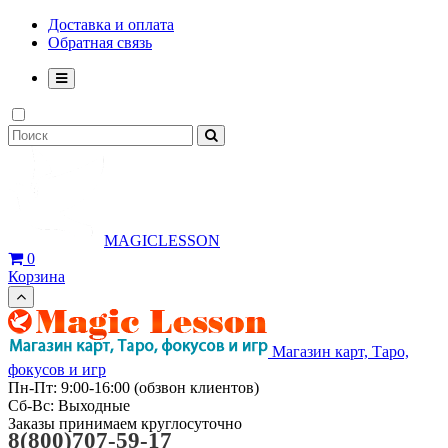
Доставка и оплата
Обратная связь
MAGICLESSON
0
Корзина
Магазин карт, Таро,
фокусов и игр
Пн-Пт: 9:00-16:00 (обзвон клиентов)
Сб-Вс: Выходные
Заказы принимаем круглосуточно
8(800)707-59-17