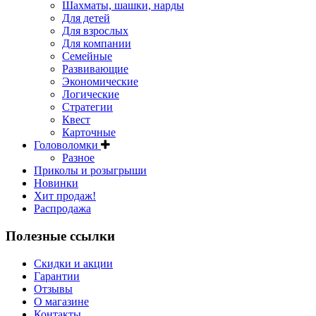
Шахматы, шашки, нарды
Для детей
Для взрослых
Для компании
Семейные
Развивающие
Экономические
Логические
Стратегии
Квест
Карточные
Головоломки
Разное
Приколы и розыгрыши
Новинки
Хит продаж!
Распродажа
Полезные ссылки
Скидки и акции
Гарантии
Отзывы
О магазине
Контакты