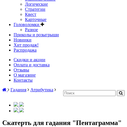
Логические
Стратегии
Квест
Карточные
Головоломки
Разное
Приколы и розыгрыши
Новинки
Хит продаж!
Распродажа
Скидки и акции
Оплата и доставка
Отзывы
О магазине
Контакты
Гадания
Атрибутика
Скатерть для гадания "Пентаграмма"