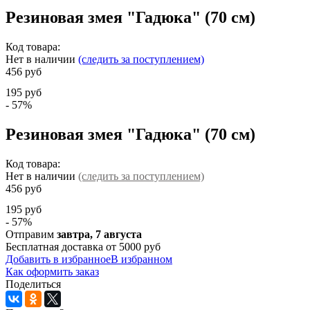
Резиновая змея "Гадюка" (70 см)
Код товара:
Нет в наличии
(следить за поступлением)
456 руб
195 руб
- 57%
Резиновая змея "Гадюка" (70 см)
Код товара:
Нет в наличии
(следить за поступлением)
456 руб
195 руб
- 57%
Отправим
завтра, 7 августа
Бесплатная доставка от 5000 руб
Добавить в избранное
В избранном
Как оформить заказ
Поделиться