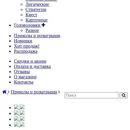
Логические
Стратегии
Квест
Карточные
Головоломки
Разное
Приколы и розыгрыши
Новинки
Хит продаж!
Распродажа
Скидки и акции
Оплата и доставка
Отзывы
О магазине
Контакты
Приколы и розыгрыши