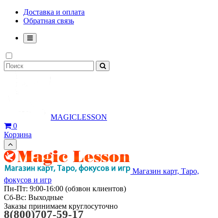
Доставка и оплата
Обратная связь
MAGICLESSON
0
Корзина
Магазин карт, Таро,
фокусов и игр
Пн-Пт: 9:00-16:00 (обзвон клиентов)
Сб-Вс: Выходные
Заказы принимаем круглосуточно
8(800)707-59-17