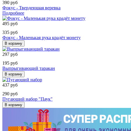
390 руб
Фокус - Твердеющая веревка
Подробнее
495 руб
335 руб
Фокус - Маленькая рука крадёт монету
В корзину
297 руб
195 руб
Выпрыгивающий таракан
В корзину
437 руб
290 руб
Пугающий набор "Паук"
В корзину