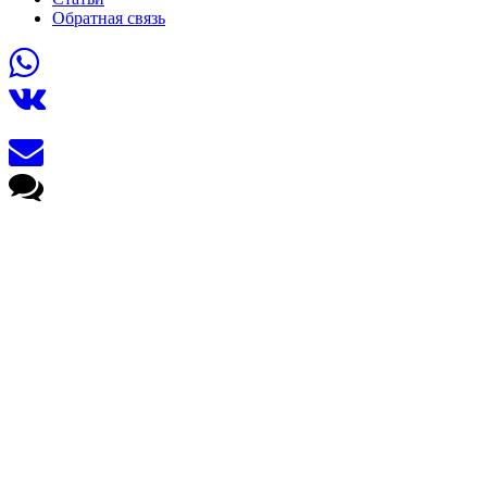
Обратная связь