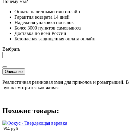
Почему мы?
Оплата наличными или онлайн
Гарантия возврата 14 дней
Надежная упаковка посылок
Более 3000 пунктов самовывоза
Доставка по всей России
Безопасная защищенная оплата онлайн
Выбрать
Описание
Реалистичная резиновая змея для приколов и розыгрышей. В
руках смотрится как живая.
Похожие товары:
594 руб