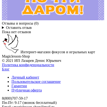
Отзывы и вопросы (0)
Оставить отзыв
Пока нет отзывов
Интернет-магазин фокусов и игральных карт
Magiclesson-Shop
© 2021 ИП Лазарев Денис Юрьевич
Политика конфиденциальности
Блог
Личный кабинет
Пользовательское соглашение
Гарантии
Публичная оферта
8(800)707-59-17
Пн-Пт: 9-17 (звонок бесплатный)
Email : magiclesson-shop@mail.ru