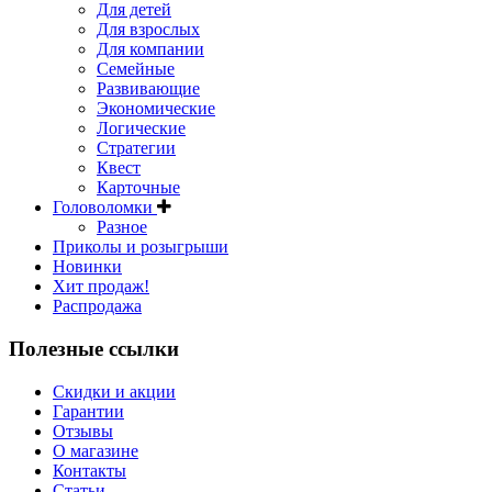
Для детей
Для взрослых
Для компании
Семейные
Развивающие
Экономические
Логические
Стратегии
Квест
Карточные
Головоломки
Разное
Приколы и розыгрыши
Новинки
Хит продаж!
Распродажа
Полезные ссылки
Скидки и акции
Гарантии
Отзывы
О магазине
Контакты
Статьи