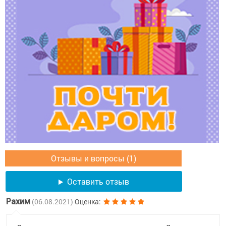
Отзывы и вопросы (1)
Оставить отзыв
Рахим
(06.08.2021)
Оценка: