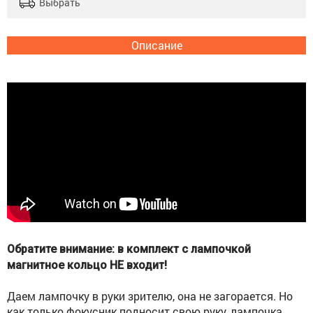
Выбрать
Описание
Обратите внимание: в комплект с лампочкой
магнитное кольцо НЕ входит!
Даем лампочку в руки зрителю, она не загорается. Но
как только фокусник подносит свою руку, лампочка