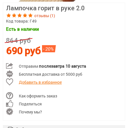
Лампочка горит в руке 2.0
отзывы (1)
Код товара:
Г49
Есть в наличии
864 руб
690 руб
- 20%
Отправим
послезавтра 10 августа
Бесплатная доставка от 5000 руб
Добавить в избранное
Как оформить заказ
Поделиться
Почему мы?