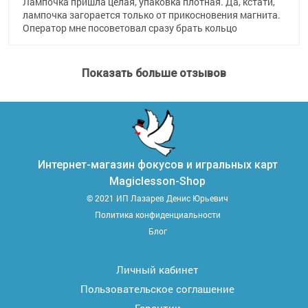
Лампочка пришла целая, упаковка плотная. Да, кстати,
лампочка загорается только от прикосновения магнита.
Оператор мне посоветовал сразу брать кольцо
Показать больше отзывов
Интернет-магазин фокусов и игральных карт
Magiclesson-Shop
© 2021 ИП Лазарев Денис Юрьевич
Политика конфиденциальности
Блог
Личный кабинет
Пользовательское соглашение