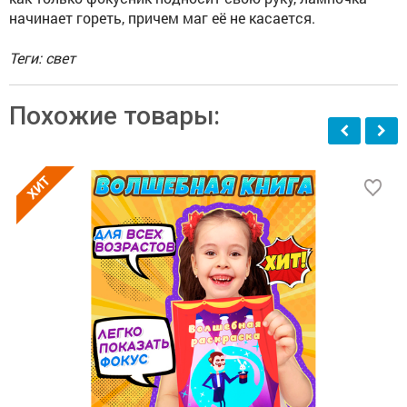
начинает гореть, причем маг её не касается.
Теги: свет
Похожие товары: