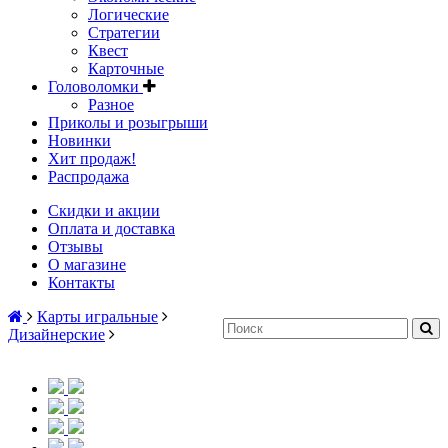
Логические
Стратегии
Квест
Карточные
Головоломки
Разное
Приколы и розыгрыши
Новинки
Хит продаж!
Распродажа
Скидки и акции
Оплата и доставка
Отзывы
О магазине
Контакты
Карты игральные
Дизайнерские