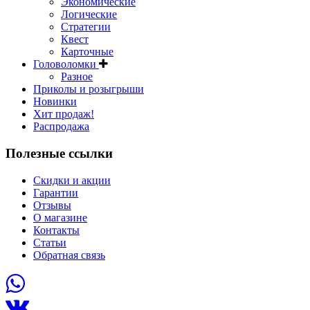
Экономические
Логические
Стратегии
Квест
Карточные
Головоломки
Разное
Приколы и розыгрыши
Новинки
Хит продаж!
Распродажа
Полезные ссылки
Скидки и акции
Гарантии
Отзывы
О магазине
Контакты
Статьи
Обратная связь