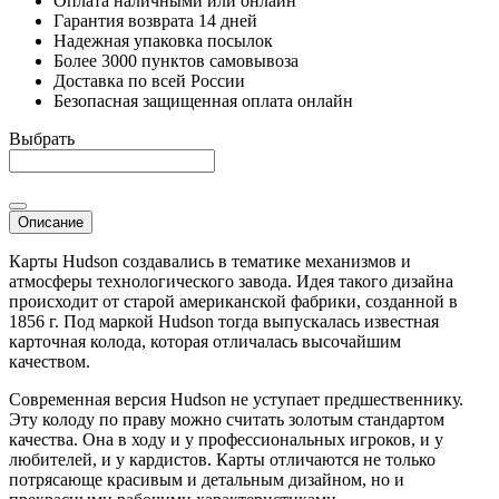
Оплата наличными или онлайн
Гарантия возврата 14 дней
Надежная упаковка посылок
Более 3000 пунктов самовывоза
Доставка по всей России
Безопасная защищенная оплата онлайн
Выбрать
Описание
Карты Hudson создавались в тематике механизмов и
атмосферы технологического завода. Идея такого дизайна
происходит от старой американской фабрики, созданной в
1856 г. Под маркой Hudson тогда выпускалась известная
карточная колода, которая отличалась высочайшим
качеством.
Современная версия Hudson не уступает предшественнику.
Эту колоду по праву можно считать золотым стандартом
качества. Она в ходу и у профессиональных игроков, и у
любителей, и у кардистов. Карты отличаются не только
потрясающе красивым и детальным дизайном, но и