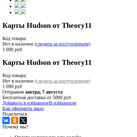
Карты Hudson от Theory11
Код товара:
Нет в наличии
(следить за поступлением)
1 690 руб
Карты Hudson от Theory11
Код товара:
Нет в наличии
(следить за поступлением)
1 690 руб
Отправим
завтра, 7 августа
Бесплатная доставка от 5000 руб
Добавить в избранное
В избранном
Как оформить заказ
Поделиться
Почему мы?