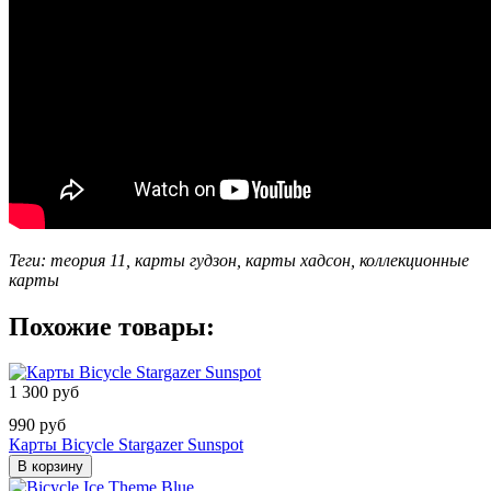
Теги: теория 11, карты гудзон, карты хадсон, коллекционные
карты
Похожие товары:
1 300 руб
990 руб
Карты Bicycle Stargazer Sunspot
В корзину