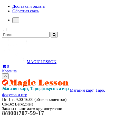
Доставка и оплата
Обратная связь
MAGICLESSON
0
Корзина
Магазин карт, Таро,
фокусов и игр
Пн-Пт: 9:00-16:00 (обзвон клиентов)
Сб-Вс: Выходные
Заказы принимаем круглосуточно
8(800)707-59-17