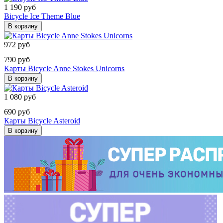
1 190 руб
Bicycle Ice Theme Blue
В корзину
972 руб
790 руб
Карты Bicycle Anne Stokes Unicorns
В корзину
1 080 руб
690 руб
Карты Bicycle Asteroid
В корзину