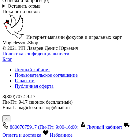
Отзывы и вопросы (0)
Оставить отзыв
Пока нет отзывов
Интернет-магазин фокусов и игральных карт
Magiclesson-Shop
© 2021 ИП Лазарев Денис Юрьевич
Политика конфиденциальности
Блог
Личный кабинет
Пользовательское соглашение
Гарантии
Публичная оферта
8(800)707-59-17
Пн-Пт: 9-17 (звонок бесплатный)
Email : magiclesson-shop@mail.ru
88007075917
(Пн-Пт: 9:00-16:00)
Личный кабинет
Оплата и доставка
Избранное