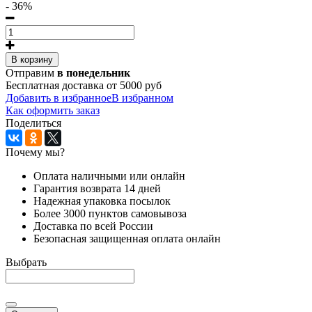
- 36%
В корзину
Отправим
в понедельник
Бесплатная доставка от 5000 руб
Добавить в избранное
В избранном
Как оформить заказ
Поделиться
Почему мы?
Оплата наличными или онлайн
Гарантия возврата 14 дней
Надежная упаковка посылок
Более 3000 пунктов самовывоза
Доставка по всей России
Безопасная защищенная оплата онлайн
Выбрать