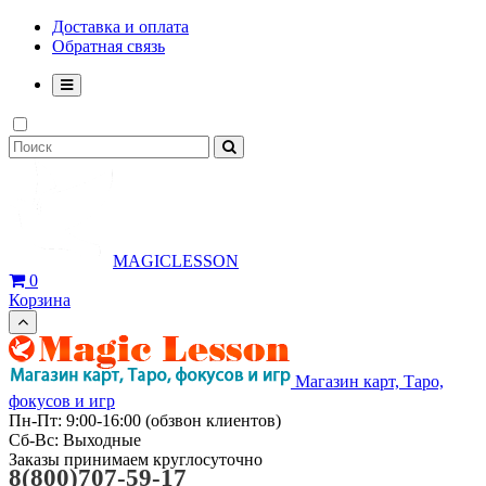
Доставка и оплата
Обратная связь
MAGICLESSON
0
Корзина
Магазин карт, Таро,
фокусов и игр
Пн-Пт: 9:00-16:00 (обзвон клиентов)
Сб-Вс: Выходные
Заказы принимаем круглосуточно
8(800)707-59-17