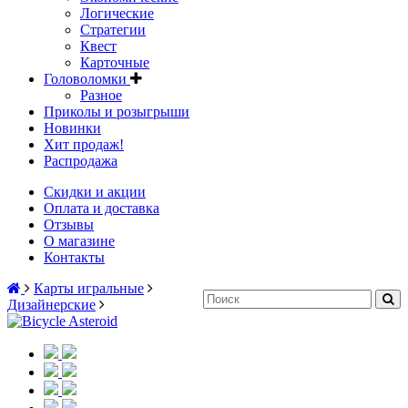
Логические
Стратегии
Квест
Карточные
Головоломки
Разное
Приколы и розыгрыши
Новинки
Хит продаж!
Распродажа
Скидки и акции
Оплата и доставка
Отзывы
О магазине
Контакты
Карты игральные
Дизайнерские