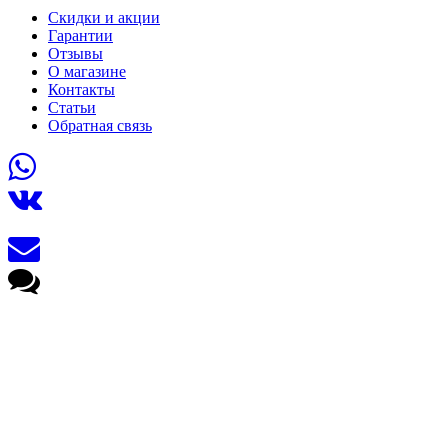
Скидки и акции
Гарантии
Отзывы
О магазине
Контакты
Статьи
Обратная связь