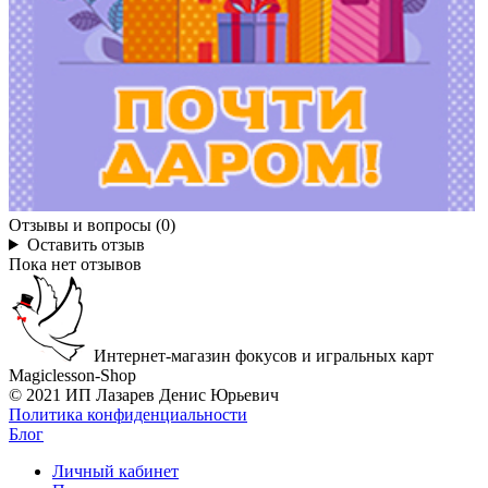
Отзывы и вопросы (0)
Оставить отзыв
Пока нет отзывов
Интернет-магазин фокусов и игральных карт
Magiclesson-Shop
© 2021 ИП Лазарев Денис Юрьевич
Политика конфиденциальности
Блог
Личный кабинет