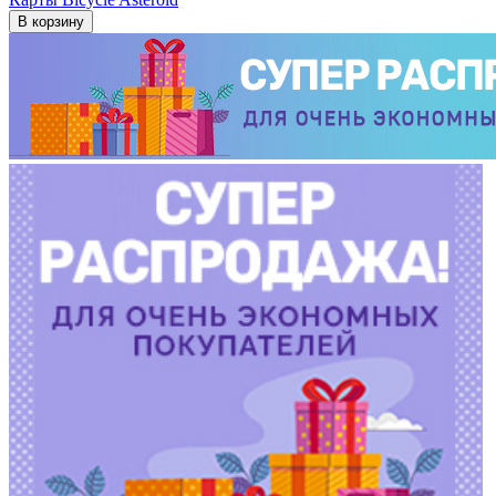
В корзину