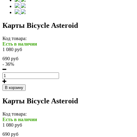
Карты Bicycle Asteroid
Код товара:
Есть в наличии
1 080 руб
690 руб
- 36%
В корзину
Карты Bicycle Asteroid
Код товара:
Есть в наличии
1 080 руб
690 руб