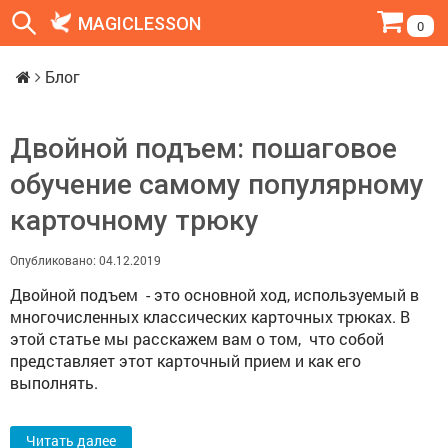
MAGICLESSON
0
Блог
Блог
Двойной подъем: пошаговое
обучение самому популярному
карточному трюку
Опубликовано: 04.12.2019
Двойной подъем - это основной ход, используемый в
многочисленных классических карточных трюках. В
этой статье мы расскажем вам о том, что собой
представляет этот карточный прием и как его
выполнять.
Читать далее