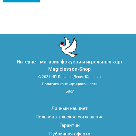
Интернет-магазин фокусов и игральных карт
Magiclesson-Shop
© 2021 ИП Лазарев Денис Юрьевич
Политика конфиденциальности
Блог
Личный кабинет
Пользовательское соглашение
Гарантии
Публичная оферта