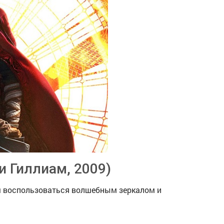
 Гиллиам, 2009)
м воспользоваться волшебным зеркалом и