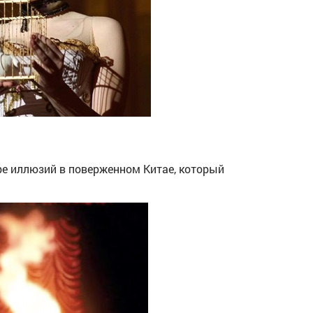
ре иллюзий в поверженном Китае, который