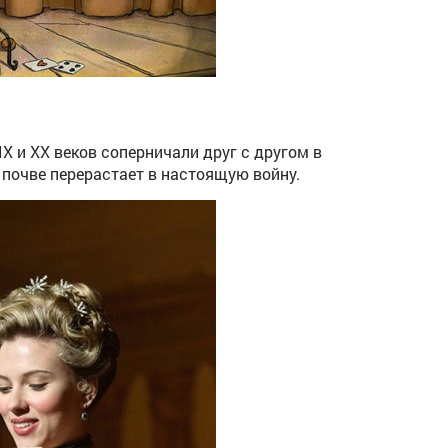
X и XX веков соперничали друг с другом в
 почве перерастает в настоящую войну.