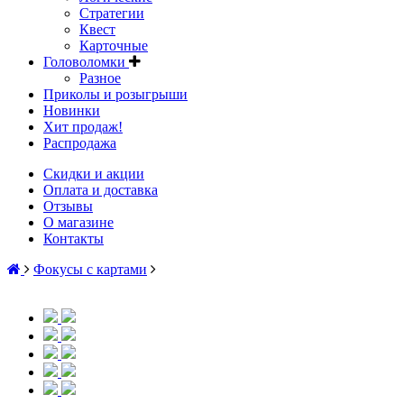
Стратегии
Квест
Карточные
Головоломки
Разное
Приколы и розыгрыши
Новинки
Хит продаж!
Распродажа
Скидки и акции
Оплата и доставка
Отзывы
О магазине
Контакты
Фокусы с картами