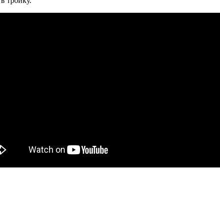
в тройку.