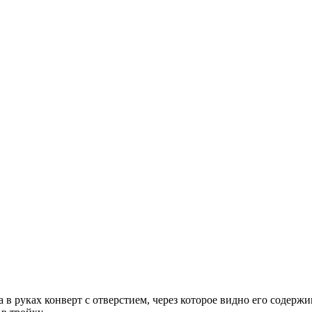
 руках конверт с отверстием, через которое видно его содержим