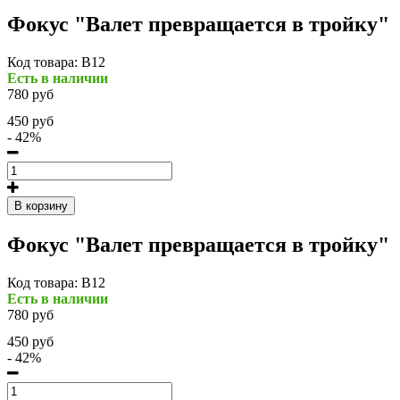
Фокус "Валет превращается в тройку"
Код товара:
В12
Есть в наличии
780 руб
450 руб
- 42%
В корзину
Фокус "Валет превращается в тройку"
Код товара:
В12
Есть в наличии
780 руб
450 руб
- 42%