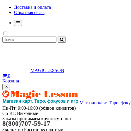
Доставка и оплата
Обратная связь
MAGICLESSON
0
Корзина
Магазин карт, Таро, фоку
Пн-Пт: 9:00-16:00 (обзвон клиентов)
Сб-Вс: Выходные
Заказы принимаем круглосуточно
8(800)707-59-17
Звонок по России бесплатный