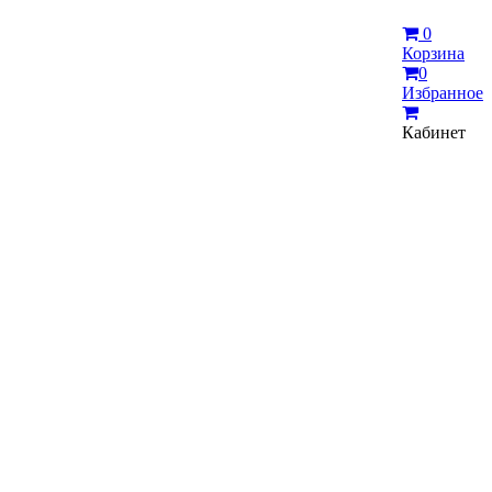
0
Корзина
0
Избранное
Кабинет