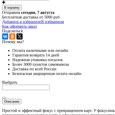
В корзину
Отправим
сегодня, 7 августа
Бесплатная доставка от 5000 руб
Добавить в избранное
В избранном
Как оформить заказ
Поделиться
Почему мы?
Оплата наличными или онлайн
Гарантия возврата 14 дней
Надежная упаковка посылок
Более 3000 пунктов самовывоза
Доставка по всей России
Безопасная защищенная оплата онлайн
Выбрать
Описание
Простой и эффектный фокус с превращением карт. У фокусника в