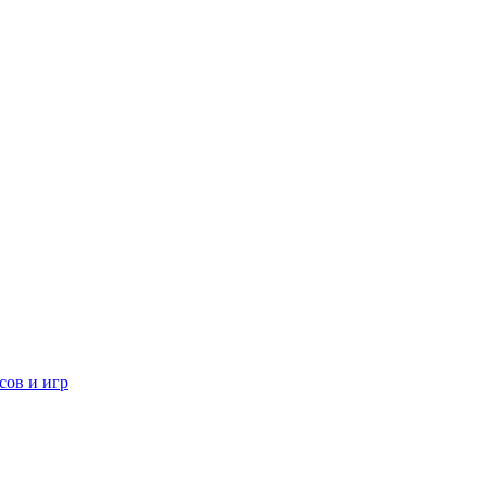
сов и игр