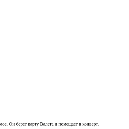
ое. Он берет карту Валета и помещает в конверт,