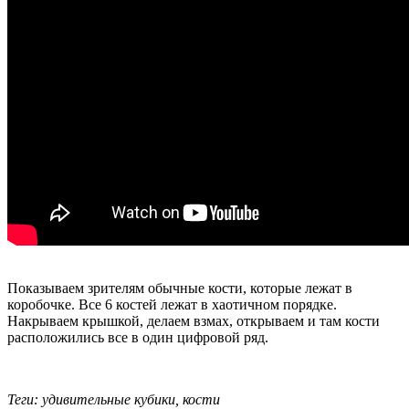
Показываем зрителям обычные кости, которые лежат в
коробочке. Все 6 костей лежат в хаотичном порядке.
Накрываем крышкой, делаем взмах, открываем и там кости
расположились все в один цифровой ряд.
Теги: удивительные кубики, кости