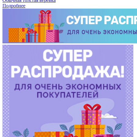
Обычная толстая веревка
Подробнее