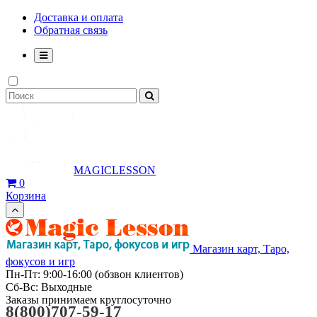
Доставка и оплата
Обратная связь
MAGICLESSON
0
Корзина
Магазин карт, Таро,
фокусов и игр
Пн-Пт: 9:00-16:00 (обзвон клиентов)
Сб-Вс: Выходные
Заказы принимаем круглосуточно
8(800)707-59-17