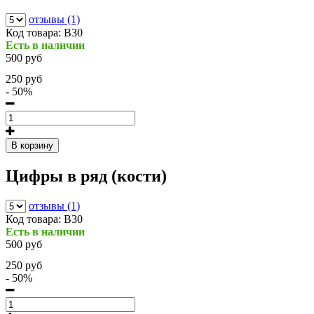
отзывы (1)
Код товара:
В30
Есть в наличии
500 руб
250 руб
- 50%
В корзину
Цифры в ряд (кости)
отзывы (1)
Код товара:
В30
Есть в наличии
500 руб
250 руб
- 50%