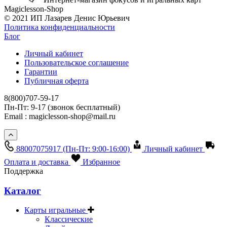
Magiclesson-Shop
© 2021 ИП Лазарев Денис Юрьевич
Политика конфиденциальности
Блог
Личный кабинет
Пользовательское соглашение
Гарантии
Публичная оферта
8(800)707-59-17
Пн-Пт: 9-17 (звонок бесплатный)
Email : magiclesson-shop@mail.ru
88007075917
(Пн-Пт: 9:00-16:00)
Личный кабинет
Оплата и доставка
Избранное
Поддержка
Каталог
Карты игральные
Классические