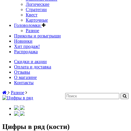
Логические
Стратегии
Квест
Карточные
Головоломки
Разное
Приколы и розыгрыши
Новинки
Хит продаж!
Распродажа
Скидки и акции
Оплата и доставка
Отзывы
О магазине
Контакты
Разное
Цифры в ряд (кости)