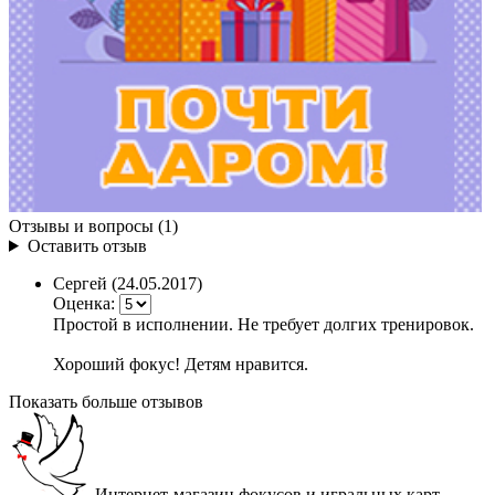
Отзывы и вопросы (1)
Оставить отзыв
Сергей
(24.05.2017)
Оценка:
Простой в исполнении. Не требует долгих тренировок.
Хороший фокус! Детям нравится.
Показать больше отзывов
Интернет-магазин фокусов и игральных карт