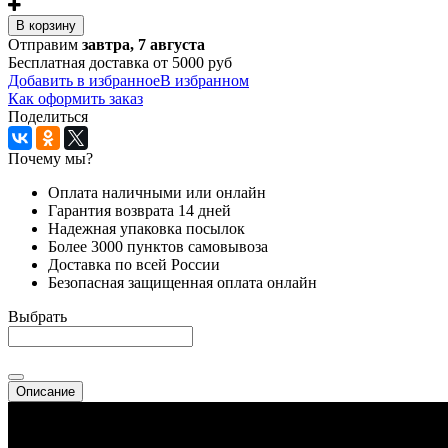
В корзину
Отправим
завтра, 7 августа
Бесплатная доставка от 5000 руб
Добавить в избранное
В избранном
Как оформить заказ
Поделиться
Почему мы?
Оплата наличными или онлайн
Гарантия возврата 14 дней
Надежная упаковка посылок
Более 3000 пунктов самовывоза
Доставка по всей России
Безопасная защищенная оплата онлайн
Выбрать
Описание