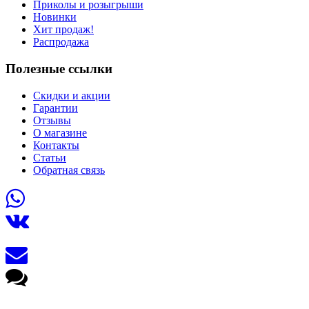
Приколы и розыгрыши
Новинки
Хит продаж!
Распродажа
Полезные ссылки
Скидки и акции
Гарантии
Отзывы
О магазине
Контакты
Статьи
Обратная связь