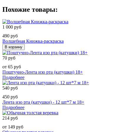
Похожие товары:
1 000 руб
490 руб
Волшебная Книжка-раскраска
В корзину
70 руб
от 65 руб
Поштучно-Лента изо рта (катушки) 18+
Подробнее
540 руб
450 руб
Лента изо рта (катушки) - 12 шт*7 м 18+
Подробнее
214 руб
от 149 руб