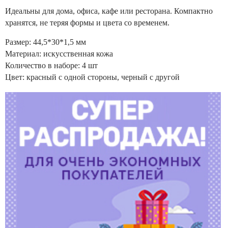
Идеальны для дома, офиса, кафе или ресторана. Компактно
хранятся, не теряя формы и цвета со временем.
Размер: 44,5*30*1,5 мм
Материал: искусственная кожа
Количество в наборе: 4 шт
Цвет: красный с одной стороны, черный с другой