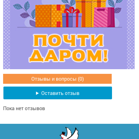
Отзывы и вопросы (0)
Оставить отзыв
Пока нет отзывов