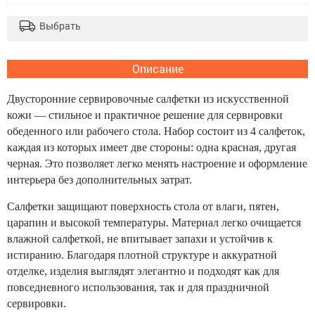
Выбрать
Описание
Двусторонние сервировочные салфетки из искусственной
кожи — стильное и практичное решение для сервировки
обеденного или рабочего стола. Набор состоит из 4 салфеток,
каждая из которых имеет две стороны: одна красная, другая
черная. Это позволяет легко менять настроение и оформление
интерьера без дополнительных затрат.
Салфетки защищают поверхность стола от влаги, пятен,
царапин и высокой температуры. Материал легко очищается
влажной салфеткой, не впитывает запахи и устойчив к
истиранию. Благодаря плотной структуре и аккуратной
отделке, изделия выглядят элегантно и подходят как для
повседневного использования, так и для праздничной
сервировки.