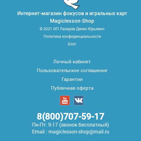
Интернет-магазин фокусов и игральных карт
Magiclesson-Shop
© 2021 ИП Лазарев Денис Юрьевич
Политика конфиденциальности
Блог
Личный кабинет
Пользовательское соглашение
Гарантии
Публичная оферта
8(800)707-59-17
Пн-Пт: 9-17 (звонок бесплатный)
Email : magiclesson-shop@mail.ru