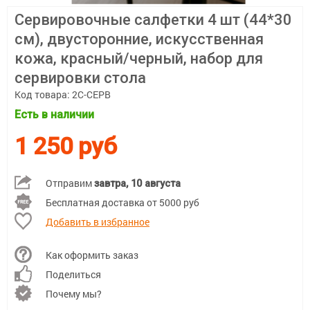
Сервировочные салфетки 4 шт (44*30
см), двусторонние, искусственная
кожа, красный/черный, набор для
сервировки стола
Код товара:
2С-СЕРВ
Есть в наличии
1 250 руб
Отправим
завтра, 10 августа
Бесплатная доставка от 5000 руб
Добавить в избранное
Как оформить заказ
Поделиться
Почему мы?