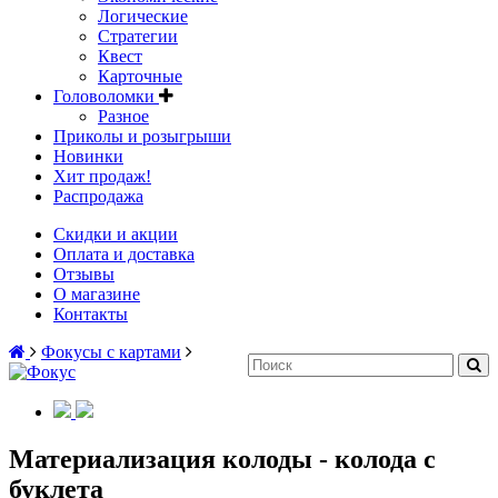
Логические
Стратегии
Квест
Карточные
Головоломки
Разное
Приколы и розыгрыши
Новинки
Хит продаж!
Распродажа
Скидки и акции
Оплата и доставка
Отзывы
О магазине
Контакты
Фокусы с картами
Материализация колоды - колода с
буклета