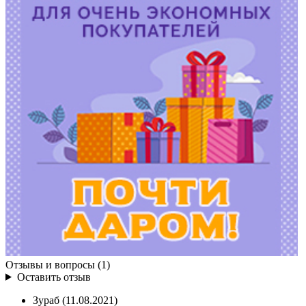
Отзывы и вопросы (1)
Оставить отзыв
Зураб
(11.08.2021)