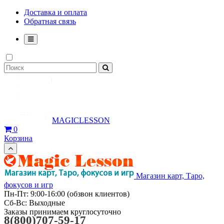
Доставка и оплата
Обратная связь
MAGICLESSON
0
Корзина
Магазин карт, Таро,
фокусов и игр
Пн-Пт: 9:00-16:00 (обзвон клиентов)
Сб-Вс: Выходные
Заказы принимаем круглосуточно
8(800)707-59-17