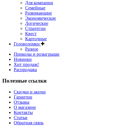
Для компании
Семейные
Развивающие
Экономические
Логические
Стратегии
Квест
Карточные
Головоломки
Разное
Приколы и розыгрыши
Новинки
Хит продаж!
Распродажа
Полезные ссылки
Скидки и акции
Гарантии
Отзывы
О магазине
Контакты
Статьи
Обратная связь