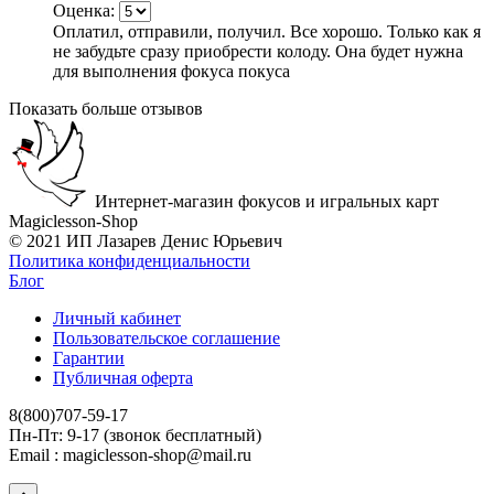
Оценка:
Оплатил, отправили, получил. Все хорошо. Только как я
не забудьте сразу приобрести колоду. Она будет нужна
для выполнения фокуса покуса
Показать больше отзывов
Интернет-магазин фокусов и игральных карт
Magiclesson-Shop
© 2021 ИП Лазарев Денис Юрьевич
Политика конфиденциальности
Блог
Личный кабинет
Пользовательское соглашение
Гарантии
Публичная оферта
8(800)707-59-17
Пн-Пт: 9-17 (звонок бесплатный)
Email : magiclesson-shop@mail.ru