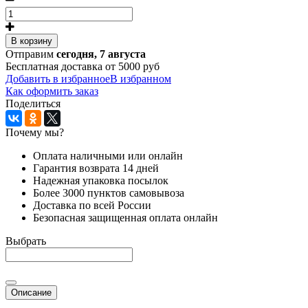
В корзину
Отправим
сегодня, 7 августа
Бесплатная доставка от 5000 руб
Добавить в избранное
В избранном
Как оформить заказ
Поделиться
Почему мы?
Оплата наличными или онлайн
Гарантия возврата 14 дней
Надежная упаковка посылок
Более 3000 пунктов самовывоза
Доставка по всей России
Безопасная защищенная оплата онлайн
Выбрать
Описание