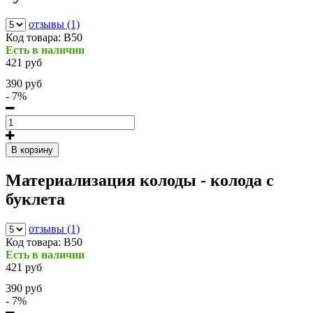
отзывы (1)
Код товара:
В50
Есть в наличии
421 руб
390 руб
- 7%
В корзину
Материализация колоды - колода с
буклета
отзывы (1)
Код товара:
В50
Есть в наличии
421 руб
390 руб
- 7%