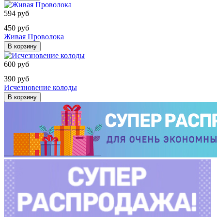
594 руб
450 руб
Живая Проволока
В корзину
600 руб
390 руб
Исчезновение колоды
В корзину