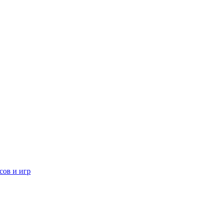
сов и игр