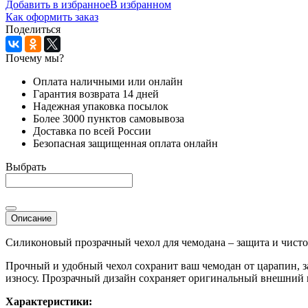
Добавить в избранное
В избранном
Как оформить заказ
Поделиться
Почему мы?
Оплата наличными или онлайн
Гарантия возврата 14 дней
Надежная упаковка посылок
Более 3000 пунктов самовывоза
Доставка по всей России
Безопасная защищенная оплата онлайн
Выбрать
Описание
Силиконовый прозрачный чехол для чемодана – защита и чисто
Прочный и удобный чехол сохранит ваш чемодан от царапин, з
износу. Прозрачный дизайн сохраняет оригинальный внешний 
Характеристики: