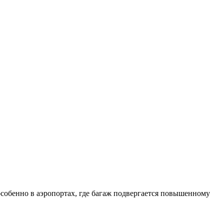
собенно в аэропортах, где багаж подвергается повышенному