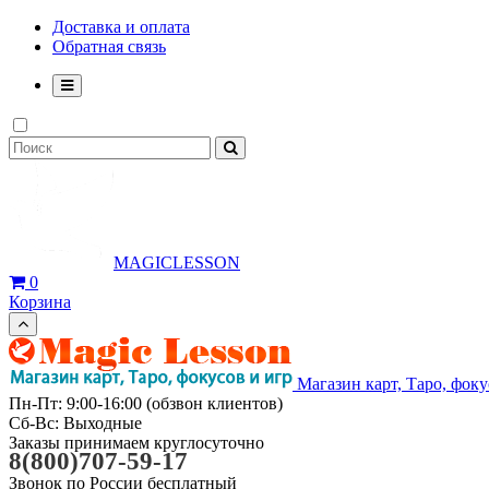
Доставка и оплата
Обратная связь
MAGICLESSON
0
Корзина
Магазин карт, Таро, фоку
Пн-Пт: 9:00-16:00 (обзвон клиентов)
Сб-Вс: Выходные
Заказы принимаем круглосуточно
8(800)707-59-17
Звонок по России бесплатный