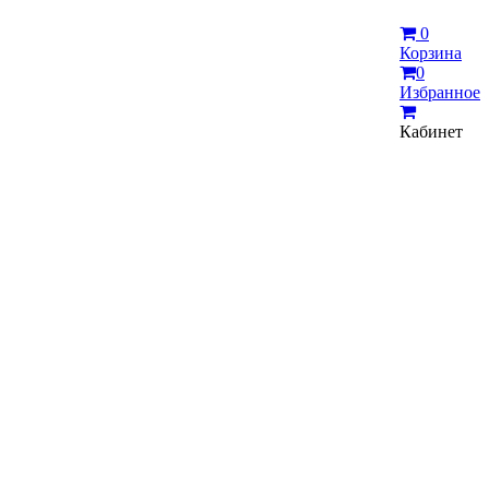
0
Корзина
0
Избранное
Кабинет