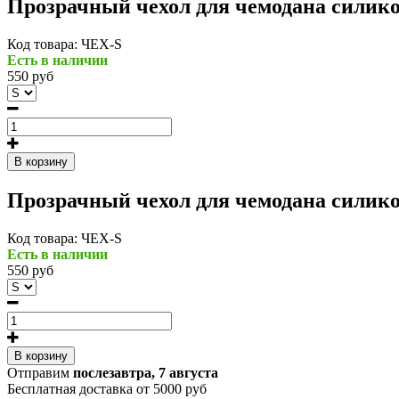
Прозрачный чехол для чемодана силик
Код товара:
ЧЕХ-S
Есть в наличии
550 руб
В корзину
Прозрачный чехол для чемодана силик
Код товара:
ЧЕХ-S
Есть в наличии
550 руб
В корзину
Отправим
послезавтра, 7 августа
Бесплатная доставка от 5000 руб