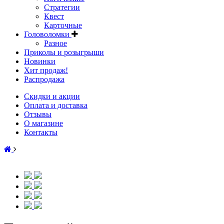
Стратегии
Квест
Карточные
Головоломки
Разное
Приколы и розыгрыши
Новинки
Хит продаж!
Распродажа
Скидки и акции
Оплата и доставка
Отзывы
О магазине
Контакты