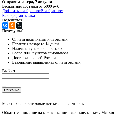
Отправим
завтра, 7 августа
Бесплатная доставка от 5000 руб
Добавить в избранное
В избранном
Как оформить заказ
Поделиться
Почему мы?
Оплата наличными или онлайн
Гарантия возврата 14 дней
Надежная упаковка посылок
Более 3000 пунктов самовывоза
Доставка по всей России
Безопасная защищенная оплата онлайн
Выбрать
Описание
Маленькие пластиковые детские напальчники.
Обратите внимание на модификации - жесткие, мягкие. Мягка