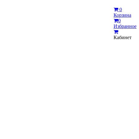
0
Корзина
0
Избранное
Кабинет