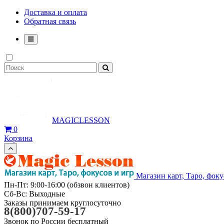
Доставка и оплата
Обратная связь
MAGICLESSON
0
Корзина
Магазин карт, Таро, фоку
Пн-Пт: 9:00-16:00 (обзвон клиентов)
Сб-Вс: Выходные
Заказы принимаем круглосуточно
8(800)707-59-17
Звонок по России бесплатный