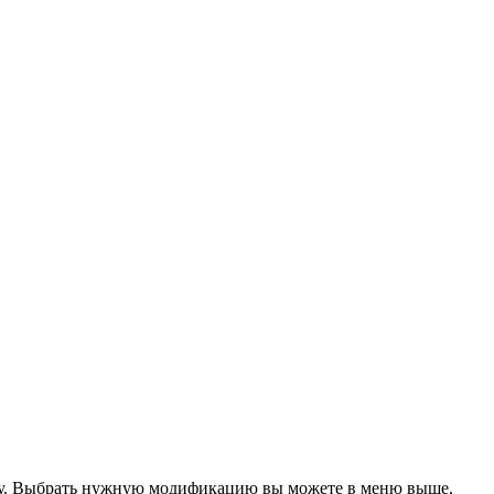
тику. Выбрать нужную модификацию вы можете в меню выше.