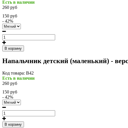
Есть в наличии
260 руб
150 руб
- 42%
В корзину
Напальчник детский (маленький) - верс
Код товара:
В42
Есть в наличии
260 руб
150 руб
- 42%
В корзину