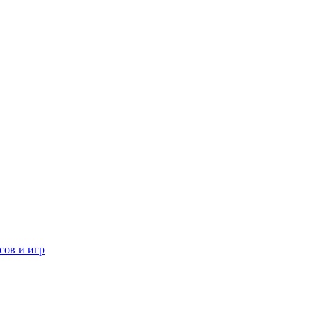
сов и игр