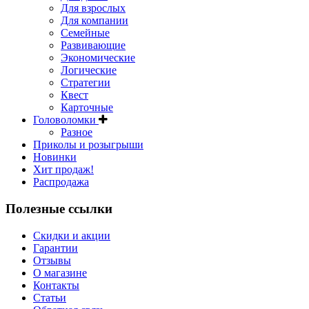
Для взрослых
Для компании
Семейные
Развивающие
Экономические
Логические
Стратегии
Квест
Карточные
Головоломки
Разное
Приколы и розыгрыши
Новинки
Хит продаж!
Распродажа
Полезные ссылки
Скидки и акции
Гарантии
Отзывы
О магазине
Контакты
Статьи