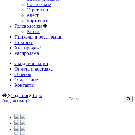
Логические
Стратегии
Квест
Карточные
Головоломки
Разное
Приколы и розыгрыши
Новинки
Хит продаж!
Распродажа
Скидки и акции
Оплата и доставка
Отзывы
О магазине
Контакты
Гадания
Таро
(гадальные)