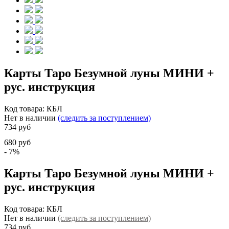
Карты Таро Безумной луны МИНИ +
рус. инструкция
Код товара:
КБЛ
Нет в наличии
(следить за поступлением)
734 руб
680 руб
- 7%
Карты Таро Безумной луны МИНИ +
рус. инструкция
Код товара:
КБЛ
Нет в наличии
(следить за поступлением)
734 руб