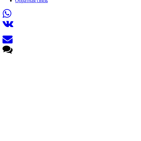
Обратная связь