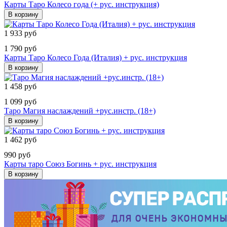
Карты Таро Колесо года (+ рус. инструкция)
В корзину
1 933 руб
1 790 руб
Карты Таро Колесо Года (Италия) + рус. инструкция
В корзину
1 458 руб
1 099 руб
Таро Магия наслаждений +рус.инстр. (18+)
В корзину
1 462 руб
990 руб
Карты таро Союз Богинь + рус. инструкция
В корзину