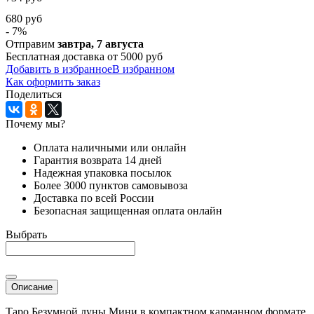
680 руб
- 7%
Отправим
завтра, 7 августа
Бесплатная доставка от 5000 руб
Добавить в избранное
В избранном
Как оформить заказ
Поделиться
Почему мы?
Оплата наличными или онлайн
Гарантия возврата 14 дней
Надежная упаковка посылок
Более 3000 пунктов самовывоза
Доставка по всей России
Безопасная защищенная оплата онлайн
Выбрать
Описание
Таро Безумной луны Мини в компактном карманном формате.