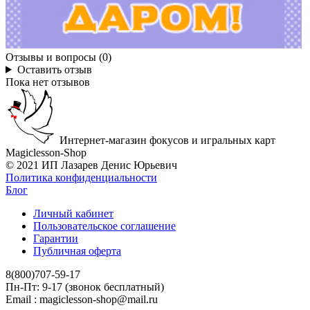
Отзывы и вопросы (0)
Оставить отзыв
Пока нет отзывов
Интернет-магазин фокусов и игральных карт
Magiclesson-Shop
© 2021 ИП Лазарев Денис Юрьевич
Политика конфиденциальности
Блог
Личный кабинет
Пользовательское соглашение
Гарантии
Публичная оферта
8(800)707-59-17
Пн-Пт: 9-17 (звонок бесплатный)
Email : magiclesson-shop@mail.ru