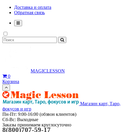
Доставка и оплата
Обратная связь
MAGICLESSON
0
Корзина
Магазин карт, Таро,
фокусов и игр
Пн-Пт: 9:00-16:00 (обзвон клиентов)
Сб-Вс: Выходные
Заказы принимаем круглосуточно
8(800)707-59-17