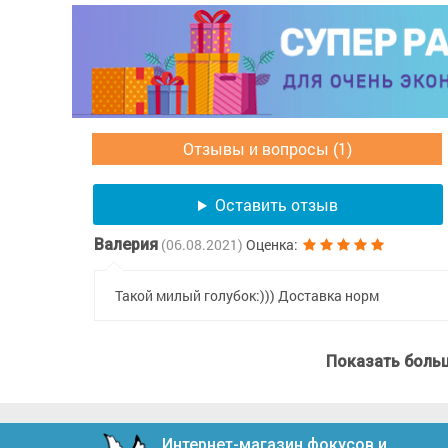
Отзывы и вопросы (1)
Оставить отзыв
Валерия
(06.08.2021)
Оценка:
Такой милый голубок:))) Доставка норм
Показать боль
Интернет-магазин фокусов и