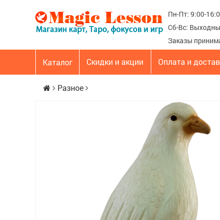
Пн-Пт: 9:00-16:
Сб-Вс: Выходн
Заказы приним
Скидки и акции
Оплата и доста
Каталог
Разное