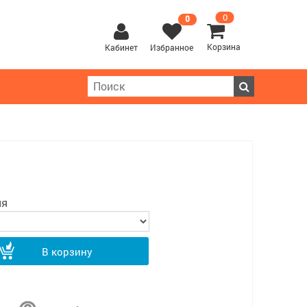
0
0
Корзина
Кабинет
Избранное
ия
В корзину