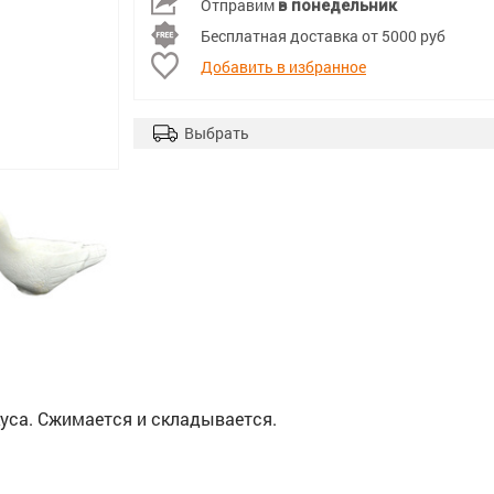
Отправим
в понедельник
Бесплатная доставка от 5000 руб
Добавить в избранное
Выбрать
уса. Сжимается и складывается.