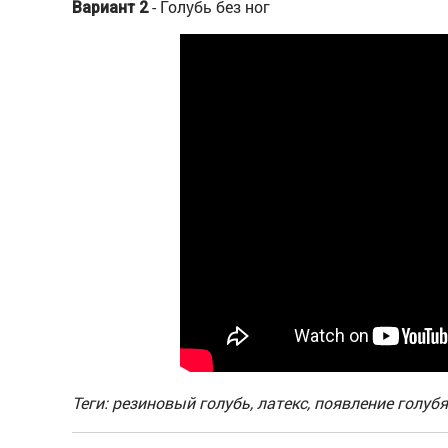
- Голубь без ног
Вариант 2
Теги: резиновый голубь, латекс, появление голубя