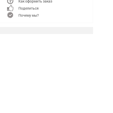
Как оформить заказ
Поделиться
Почему мы?