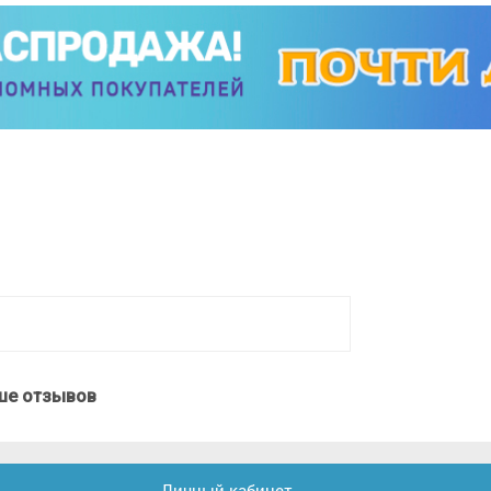
ше отзывов
Личный кабинет