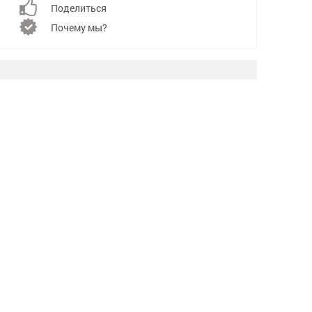
Поделиться
Почему мы?