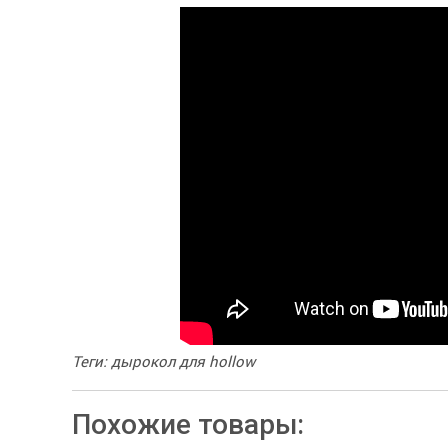
Теги: дырокол для hollow
Похожие товары: