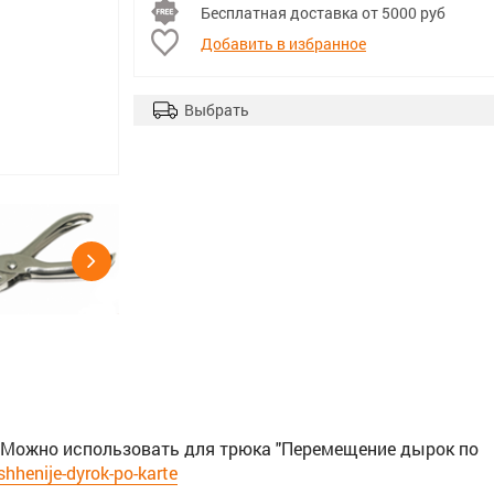
Бесплатная доставка от 5000 руб
Добавить в избранное
Выбрать
 Можно использовать для трюка "Перемещение дырок по
hhenije-dyrok-po-karte