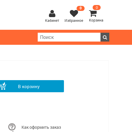
0
0
Корзина
Кабинет
Избранное
В корзину
Как оформить заказ