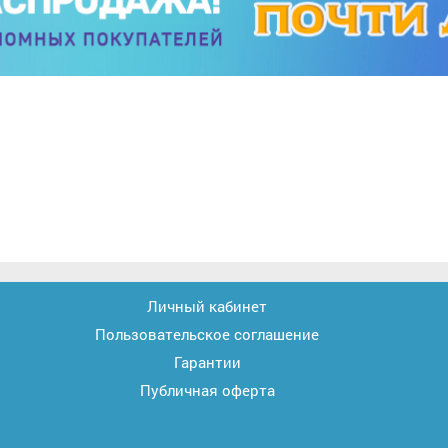
Личный кабинет
Пользовательское соглашение
Гарантии
Публичная оферта