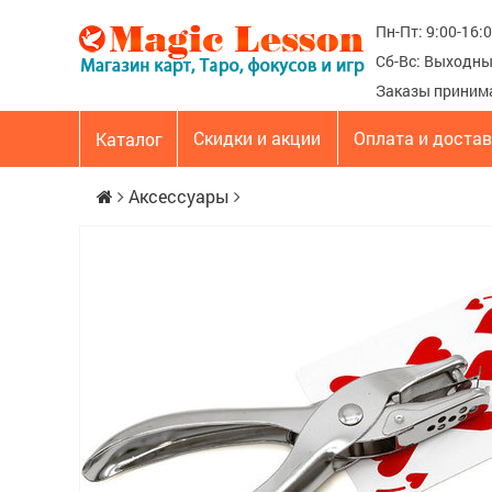
Пн-Пт: 9:00-16:
Сб-Вс: Выходн
Заказы приним
Скидки и акции
Оплата и доста
Каталог
Аксессуары