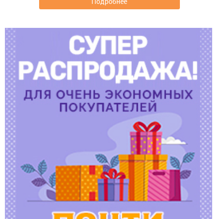
Подробнее