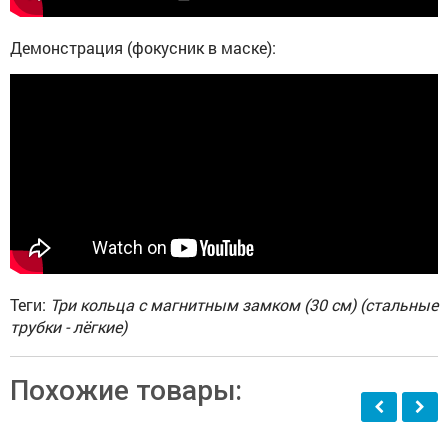
Демонстрация (фокусник в маске):
Теги:
Три кольца с магнитным замком (30 см) (стальные
трубки - лёгкие)
Похожие товары: