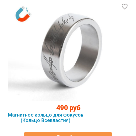
490 руб
Магнитное кольцо для фокусов
(Кольцо Всевластия)