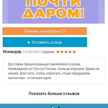
Отзывы и вопросы (1)
Оставить отзыв
Искандер
(13.08.2021)
Оценка:
Доставка пришла раньше завяленного срока.
Неожиданно от Почты России. Кольца хорошие, брака не
нашел. Для того, чтобы спрятать стыки придумали
магнитики - отличная идея.
Показать больше отзывов