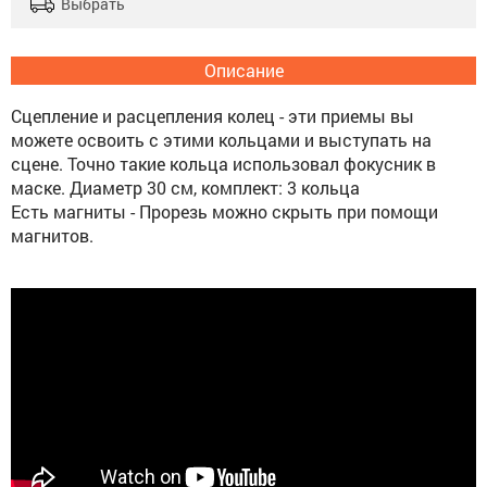
Выбрать
Описание
Сцепление и расцепления колец - эти приемы вы
можете освоить с этими кольцами и выступать на
сцене. Точно такие кольца использовал фокусник в
маске. Диаметр 30 см, комплект: 3 кольца
Есть магниты - Прорезь можно скрыть при помощи
магнитов.