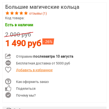
Большие магические кольца
отзывы (1)
Код товара:
Есть в наличии
2 000 руб
1 490 руб
- 26%
Отправим
послезавтра 10 августа
Бесплатная доставка от 5000 руб
Добавить в избранное
Как оформить заказ
Поделиться
Почему мы?