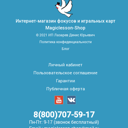
Интернет-магазин фокусов и игральных карт
Magiclesson-Shop
© 2021 ИП Лазарев Денис Юрьевич
Политика конфиденциальности
Блог
Личный кабинет
Пользовательское соглашение
Гарантии
Публичная оферта
8(800)707-59-17
Пн-Пт: 9-17 (звонок бесплатный)