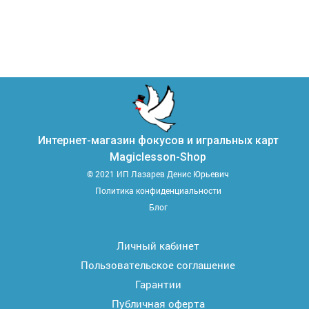
Интернет-магазин фокусов и игральных карт
Magiclesson-Shop
© 2021 ИП Лазарев Денис Юрьевич
Политика конфиденциальности
Блог
Личный кабинет
Пользовательское соглашение
Гарантии
Публичная оферта