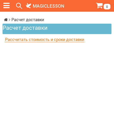
MAGICLESSON
0
Расчет доставки
Расчет доставки
Рассчитать стоимость и сроки доставки