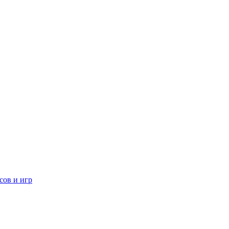
сов и игр