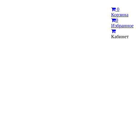
0
Корзина
0
Избранное
Кабинет