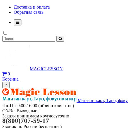
Доставка и оплата
Обратная связь
MAGICLESSON
0
Корзина
Магазин карт, Таро, фоку
Пн-Пт: 9:00-16:00 (обзвон клиентов)
Сб-Вс: Выходные
Заказы принимаем круглосуточно
8(800)707-59-17
Звонок по России бесплатный