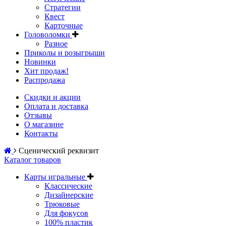
Стратегии
Квест
Карточные
Головоломки
Разное
Приколы и розыгрыши
Новинки
Хит продаж!
Распродажа
Скидки и акции
Оплата и доставка
Отзывы
О магазине
Контакты
Сценический реквизит
Каталог товаров
Карты игральные
Классические
Дизайнерские
Трюковые
Для фокусов
100% пластик